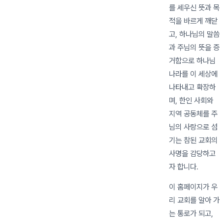
를 세우신 뜻과 목
적을 바르게 깨닫
고, 하나님의 말씀
과 주님의 뜻을 증
거함으로 하나님
나라를 이 세상에
나타내고 확장하
며, 한인 사회와
지역 공동체를 주
님의 사랑으로 섬
기는 참된 교회의
사명을 감당하고
자 합니다.
이 홈페이지가 우
리 교회를 알아 가
는 통로가 되고,