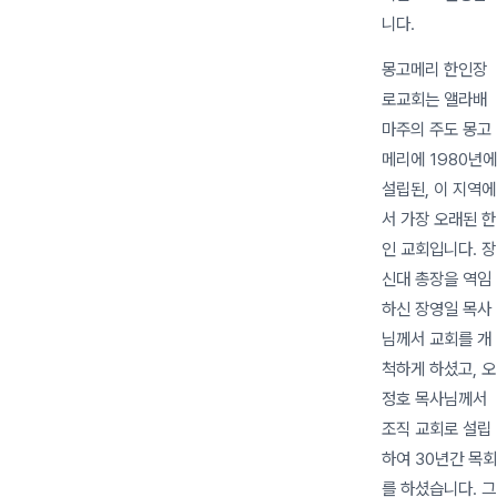
니다.
몽고메리 한인장
로교회는 앨라배
마주의 주도 몽고
메리에 1980년에
설립된, 이 지역에
서 가장 오래된 한
인 교회입니다. 장
신대 총장을 역임
하신 장영일 목사
님께서 교회를 개
척하게 하셨고, 오
정호 목사님께서
조직 교회로 설립
하여 30년간 목회
를 하셨습니다. 그