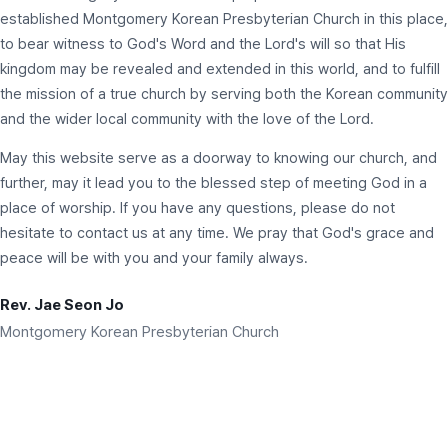
established Montgomery Korean Presbyterian Church in this place,
to bear witness to God's Word and the Lord's will so that His
kingdom may be revealed and extended in this world, and to fulfill
the mission of a true church by serving both the Korean community
and the wider local community with the love of the Lord.
May this website serve as a doorway to knowing our church, and
further, may it lead you to the blessed step of meeting God in a
place of worship. If you have any questions, please do not
hesitate to contact us at any time. We pray that God's grace and
peace will be with you and your family always.
Rev. Jae Seon Jo
Montgomery Korean Presbyterian Church