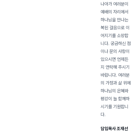
나아가 여러분이
예배의 자리에서
하나님을 만나는
복된 걸음으로 이
어지기를 소망합
니다. 궁금하신 점
이나 문의 사항이
있으시면 언제든
지 연락해 주시기
바랍니다. 여러분
의 가정과 삶 위에
하나님의 은혜와
평강이 늘 함께하
시기를 기원합니
다.
담임목사 조재선