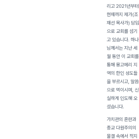
리고 2021년부터
현재까지 제가(조
재선 목사가) 담임
으로 교회를 섬기
고 있습니다. 하나
님께서는 지난 세
월 동안 이 교회를
통해 몽고메리 지
역의 한인 성도들
을 부르시고, 말씀
으로 먹이시며, 신
실하게 인도해 오
셨습니다.
가치관의 혼란과
종교 다원주의의
물결 속에서 적지