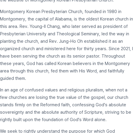
Montgomery Korean Presbyterian Church, founded in 1980 in
Montgomery, the capital of Alabama, is the oldest Korean church in
this area. Rev. Young-Il Chang, who later served as president of
Presbyterian University and Theological Seminary, led the way in
planting the church, and Rev. Jung-Ho Oh established it as an
organized church and ministered here for thirty years. Since 2021, I
have been serving the church as its senior pastor. Throughout
these years, God has called Korean believers in the Montgomery
area through this church, fed them with His Word, and faithfully
guided them.
In an age of confused values and religious pluralism, when not a
few churches are losing the true value of the gospel, our church
stands firmly on the Reformed faith, confessing God's absolute
sovereignty and the absolute authority of Scripture, striving to be
rightly built upon the foundation of God's Word alone.
We seek to rightly understand the purpose for which God