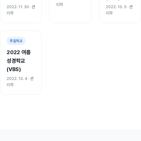
리자
2022. 11. 30
· 관
2022. 10. 5
· 관
리자
리자
사진 12장
주일학교
2022 여름
성경학교
(VBS)
2022. 10. 4
· 관
리자