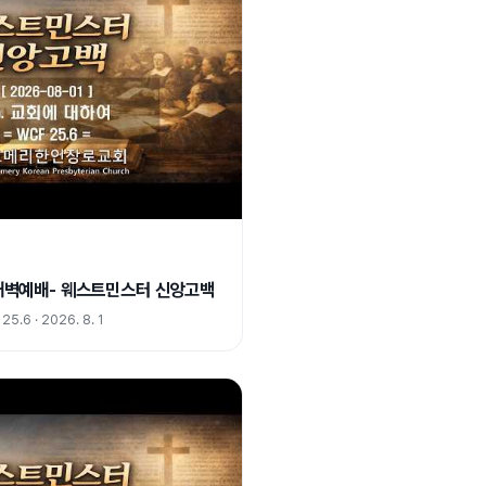
) 새벽예배- 웨스트민스터 신앙고백
6 · 2026. 8. 1