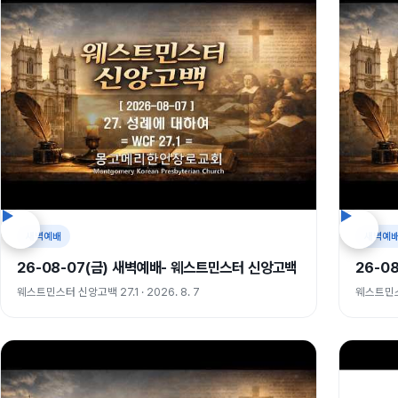
새벽예배
새벽예
26-08-07(금) 새벽예배- 웨스트민스터 신앙고백
26-0
웨스트민스터 신앙고백 27.1 · 2026. 8. 7
웨스트민스터