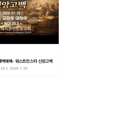
) 새벽예배- 웨스트민스터 신앙고백
3 · 2026. 7. 29