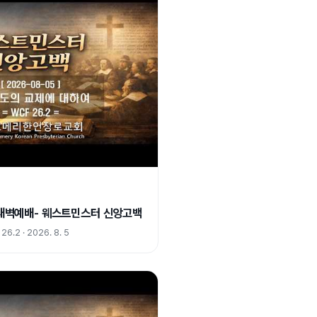
) 새벽예배- 웨스트민스터 신앙고백
2 · 2026. 8. 5