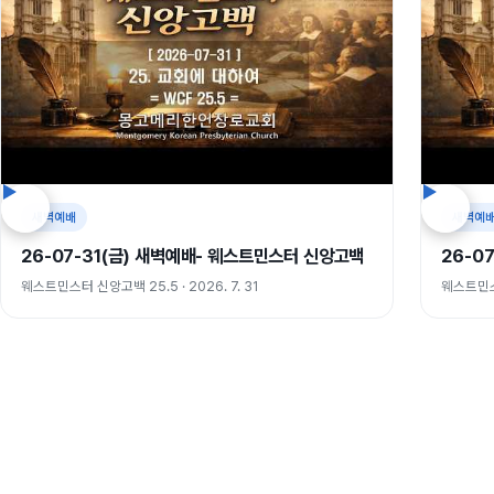
새벽예배
새벽예
26-07-31(금) 새벽예배- 웨스트민스터 신앙고백
26-0
웨스트민스터 신앙고백 25.5 · 2026. 7. 31
웨스트민스터