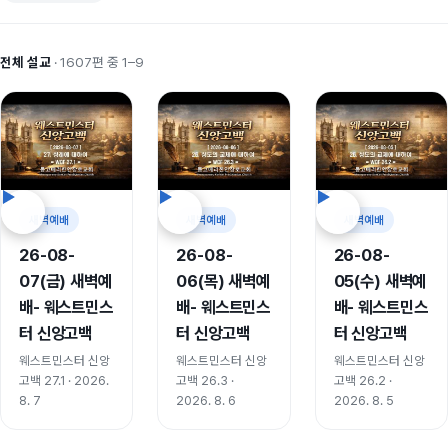
전체 설교
· 1607편 중 1–9
새벽예배
새벽예배
새벽예배
26-08-
26-08-
26-08-
07(금) 새벽예
06(목) 새벽예
05(수) 새벽예
배- 웨스트민스
배- 웨스트민스
배- 웨스트민스
터 신앙고백
터 신앙고백
터 신앙고백
웨스트민스터 신앙
웨스트민스터 신앙
웨스트민스터 신앙
고백 27.1 · 2026.
고백 26.3 ·
고백 26.2 ·
8. 7
2026. 8. 6
2026. 8. 5