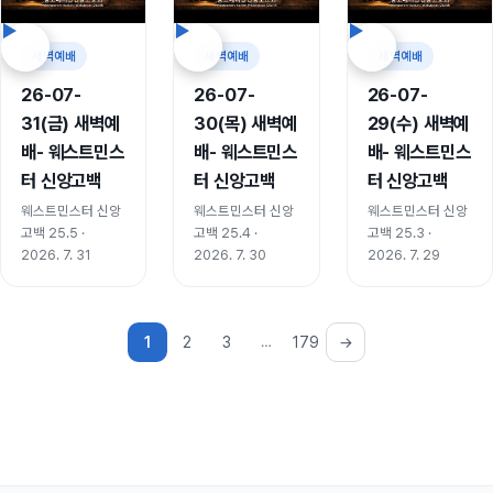
새벽예배
새벽예배
새벽예배
26-07-
26-07-
26-07-
31(금) 새벽예
30(목) 새벽예
29(수) 새벽예
배- 웨스트민스
배- 웨스트민스
배- 웨스트민스
터 신앙고백
터 신앙고백
터 신앙고백
웨스트민스터 신앙
웨스트민스터 신앙
웨스트민스터 신앙
고백 25.5 ·
고백 25.4 ·
고백 25.3 ·
2026. 7. 31
2026. 7. 30
2026. 7. 29
1
2
3
…
179
→