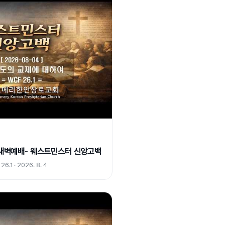
) 새벽예배- 웨스트민스터 신앙고백
1 · 2026. 8. 4