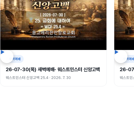
새벽예배
새벽예
26-07-30(목) 새벽예배- 웨스트민스터 신앙고백
26-0
웨스트민스터 신앙고백 25.4 · 2026. 7. 30
웨스트민스터