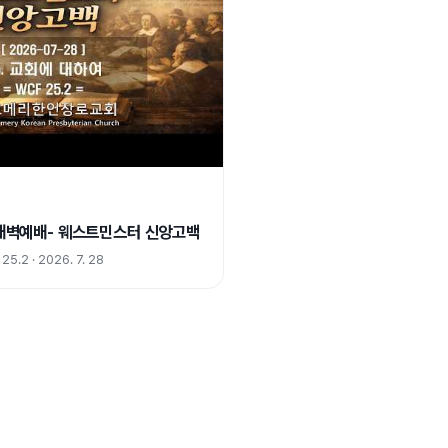
) 새벽예배- 웨스트민스터 신앙고백
2 · 2026. 7. 28