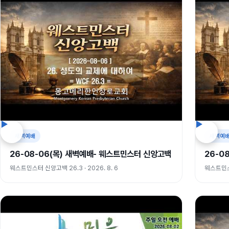
새벽예배
새벽예
26-08-06(목) 새벽예배- 웨스트민스터 신앙고백
26-0
웨스트민스터 신앙고백 26.3 · 2026. 8. 6
웨스트민스터