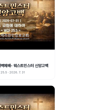
) 새벽예배- 웨스트민스터 신앙고백
5 · 2026. 7. 31