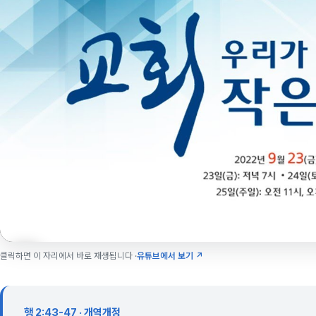
클릭하면 이 자리에서 바로 재생됩니다 ·
유튜브에서 보기 ↗
행 2:43-47 · 개역개정