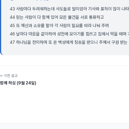
43 사람마다 두려워하는데 사도들로 말미암아 기사와 표적이 많이 나
44 믿는 사람이 다 함께 있어 모든 물건을 서로 통용하고
45 또 재산과 소유를 팔아 각 사람의 필요를 따라 나눠 주며
46 날마다 마음을 같이하여 성전에 모이기를 힘쓰고 집에서 떡을 떼며
47 하나님을 찬미하며 또 온 백성에게 칭송을 받으니 주께서 구원 받는
← 이전 설교
함께 하심 (9월 24일)