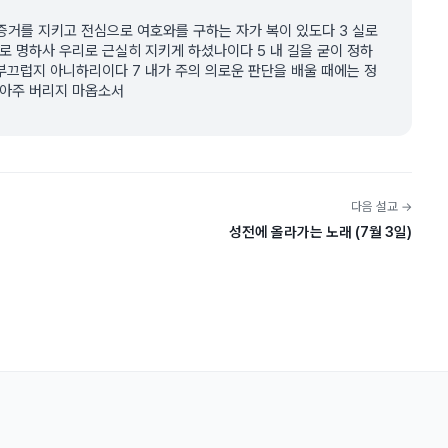
 증거를 지키고 전심으로 여호와를 구하는 자가 복이 있도다 3 실로
로 명하사 우리로 근실히 지키게 하셨나이다 5 내 길을 굳이 정하
 부끄럽지 아니하리이다 7 내가 주의 의로운 판단을 배울 때에는 정
 아주 버리지 마옵소서
다음 설교 →
성전에 올라가는 노래 (7월 3일)