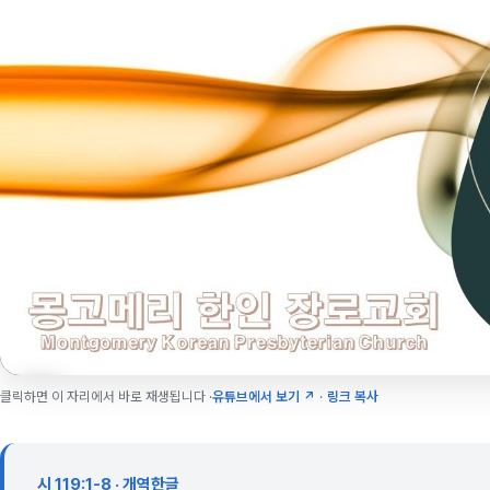
클릭하면 이 자리에서 바로 재생됩니다 ·
유튜브에서 보기 ↗
·
링크 복사
시 119:1-8 · 개역한글