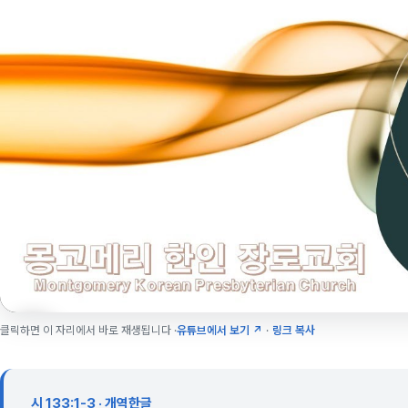
클릭하면 이 자리에서 바로 재생됩니다 ·
유튜브에서 보기 ↗
·
링크 복사
시 133:1-3 · 개역한글