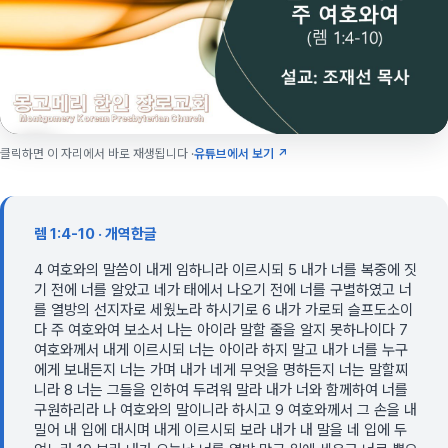
클릭하면 이 자리에서 바로 재생됩니다 ·
유튜브에서 보기 ↗
렘 1:4-10 · 개역한글
4 여호와의 말씀이 내게 임하니라 이르시되 5 내가 너를 복중에 짓
기 전에 너를 알았고 네가 태에서 나오기 전에 너를 구별하였고 너
를 열방의 선지자로 세웠노라 하시기로 6 내가 가로되 슬프도소이
다 주 여호와여 보소서 나는 아이라 말할 줄을 알지 못하나이다 7
여호와께서 내게 이르시되 너는 아이라 하지 말고 내가 너를 누구
에게 보내든지 너는 가며 내가 네게 무엇을 명하든지 너는 말할찌
니라 8 너는 그들을 인하여 두려워 말라 내가 너와 함께하여 너를
구원하리라 나 여호와의 말이니라 하시고 9 여호와께서 그 손을 내
밀어 내 입에 대시며 내게 이르시되 보라 내가 내 말을 네 입에 두