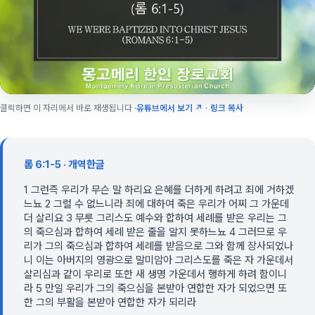
클릭하면 이 자리에서 바로 재생됩니다 ·
유튜브에서 보기 ↗
·
링크 복사
롬 6:1-5 · 개역한글
1 그런즉 우리가 무슨 말 하리요 은혜를 더하게 하려고 죄에 거하겠
느뇨 2 그럴 수 없느니라 죄에 대하여 죽은 우리가 어찌 그 가운데
더 살리요 3 무릇 그리스도 예수와 합하여 세례를 받은 우리는 그
의 죽으심과 합하여 세례 받은 줄을 알지 못하느뇨 4 그러므로 우
리가 그의 죽으심과 합하여 세례를 받음으로 그와 함께 장사되었나
니 이는 아버지의 영광으로 말미암아 그리스도를 죽은 자 가운데서
살리심과 같이 우리로 또한 새 생명 가운데서 행하게 하려 함이니
라 5 만일 우리가 그의 죽으심을 본받아 연합한 자가 되었으면 또
한 그의 부활을 본받아 연합한 자가 되리라