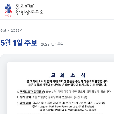
주보
›
2022년
5월 1일 주보
2022. 5. 1 주일