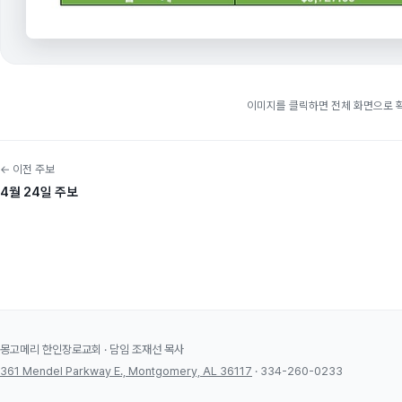
이미지를 클릭하면 전체 화면으로 
← 이전 주보
4월 24일 주보
몽고메리 한인장로교회 · 담임 조재선 목사
361 Mendel Parkway E., Montgomery, AL 36117
· 334-260-0233