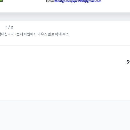
1 / 2
확대됩니다
· 전체 화면에서 마우스 휠로 확대·축소
5