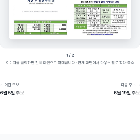
1 / 2
이미지를 클릭하면 전체 화면으로 확대됩니다
· 전체 화면에서 마우스 휠로 확대·축소
← 이전 주보
다음 주보 →
6월 5일 주보
6월 19일 주보