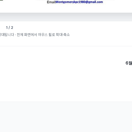
1 / 2
확대됩니다
· 전체 화면에서 마우스 휠로 확대·축소
6월