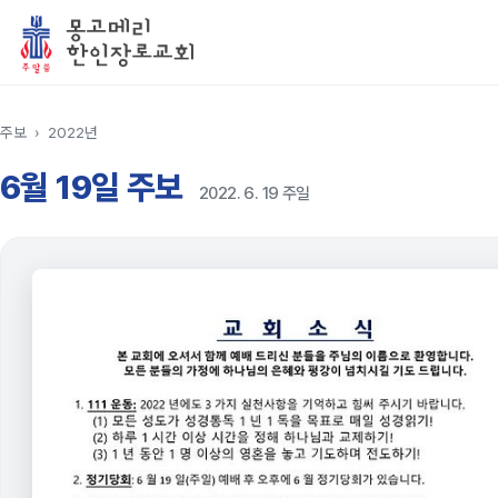
주보
›
2022년
6월 19일 주보
2022. 6. 19 주일