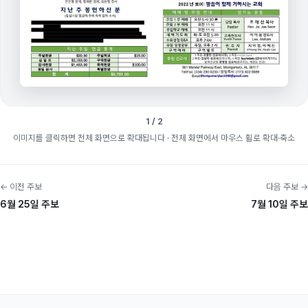
1 / 2
이미지를 클릭하면 전체 화면으로 확대됩니다
· 전체 화면에서 마우스 휠로 확대·축소
← 이전 주보
다음 주보 →
6월 25일 주보
7월 10일 주보