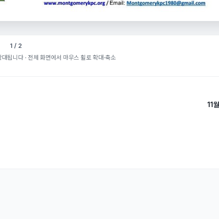
1 / 2
확대됩니다
· 전체 화면에서 마우스 휠로 확대·축소
11