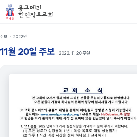
주보
›
2022년
11월 20일 주보
2022. 11. 20 주일