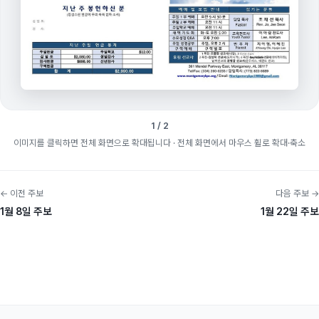
1 / 2
이미지를 클릭하면 전체 화면으로 확대됩니다
· 전체 화면에서 마우스 휠로 확대·축소
← 이전 주보
다음 주보 →
1월 8일 주보
1월 22일 주보