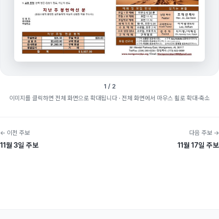
1 / 2
이미지를 클릭하면 전체 화면으로 확대됩니다
· 전체 화면에서 마우스 휠로 확대·축소
← 이전 주보
다음 주보 →
11월 3일 주보
11월 17일 주보