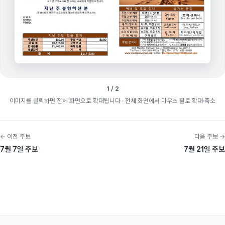
1 / 2
이미지를 클릭하면 전체 화면으로 확대됩니다
· 전체 화면에서 마우스 휠로 확대·축소
← 이전 주보
다음 주보 →
7월 7일 주보
7월 21일 주보