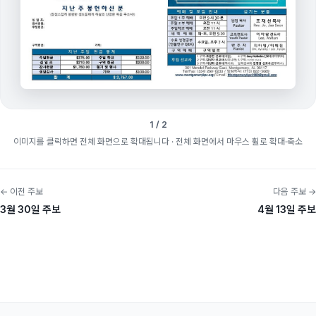
1 / 2
이미지를 클릭하면 전체 화면으로 확대됩니다
· 전체 화면에서 마우스 휠로 확대·축소
← 이전 주보
다음 주보 →
3월 30일 주보
4월 13일 주보