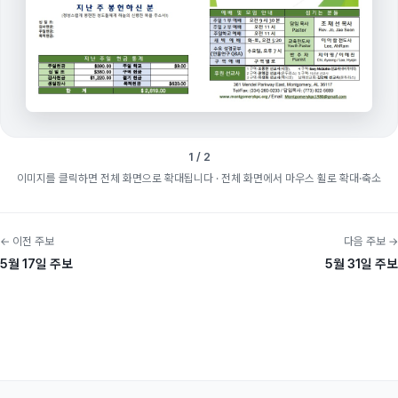
1 / 2
이미지를 클릭하면 전체 화면으로 확대됩니다
· 전체 화면에서 마우스 휠로 확대·축소
← 이전 주보
다음 주보 →
5월 17일 주보
5월 31일 주보