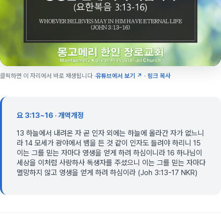
클릭하면 이 자리에서 바로 재생됩니다 ·
유튜브에서 보기 ↗
·
링크 복사
요 3:13~16 · 개역개정
13 하늘에서 내려온 자 곧 인자 외에는 하늘에 올라간 자가 없느니
라 14 모세가 광야에서 뱀을 든 것 같이 인자도 들려야 하리니 15
이는 그를 믿는 자마다 영생을 얻게 하려 하심이니라 16 하나님이
세상을 이처럼 사랑하사 독생자를 주셨으니 이는 그를 믿는 자마다
멸망하지 않고 영생을 얻게 하려 하심이라 (Joh 3:13-17 NKR)