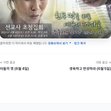
클릭하면 이 자리에서 바로 재생됩니다 ·
유튜브에서 보기 ↗
·
링크 복사
← 이전 설교
다음 설교 →
아들의 영 (6월 4일)
생육하고 번성하라 (6월 5일)