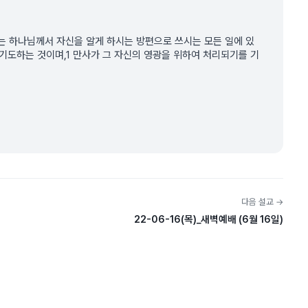
는 하나님께서 자신을 알게 하시는 방편으로 쓰시는 모든 일에 있
 기도하는 것이며,1 만사가 그 자신의 영광을 위하여 처리되기를 기
다음 설교 →
22-06-16(목)_새벽예배 (6월 16일)