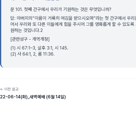
문 101. 첫째 간구에서 우리가 기원하는 것은 무엇입니까?
답: 아버지의“이름이 거룩히 여김을 받으시오며”라는 첫 간구에서 우리
어서 우리와 또 다른 이들에게 힘을 주시어 그를 영화롭게 할 수 있도록
원하는 것입니다.2
[관련성구 - 개역개정]
(1) 시 67:1–3, 살후 3:1, 시 145.
(2) 사 64:1, 2, 롬 11:36.
← 이전 설교
22-06-14(화)_새벽예배 (6월 14일)