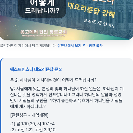
클릭하면 이 자리에서 바로 재생됩니다 ·
유튜브에서 보기 ↗
·
링크 복사
웨스트민스터 대요리문답 문 2
문 2. 하나님이 계시다는 것이 어떻게 드러납니까?
답: 사람에게 있는 본성의 빛과 하나님이 하신 일들은, 하나님이 계
신다는 것을 명백하게 선포합니다.1 그러나 하나님의 말씀과 성령
만이 사람들의 구원을 위하여 충분하고 유효하게 하나님을 사람들
에게 계시하십니다.2
[관련성구 - 개역개정]
(1) 롬 1:19,20, 시 19:1-4.
(2) 고전 1:21, 고전 2:9,10.