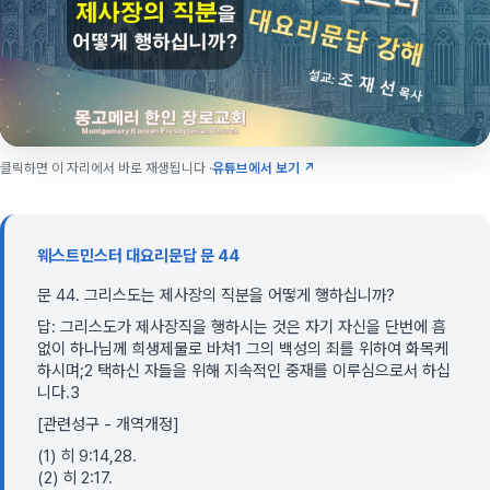
클릭하면 이 자리에서 바로 재생됩니다 ·
유튜브에서 보기 ↗
웨스트민스터 대요리문답 문 44
문 44. 그리스도는 제사장의 직분을 어떻게 행하십니까?
답: 그리스도가 제사장직을 행하시는 것은 자기 자신을 단번에 흠
없이 하나님께 희생제물로 바쳐1 그의 백성의 죄를 위하여 화목케
하시며;2 택하신 자들을 위해 지속적인 중재를 이루심으로서 하십
니다.3
[관련성구 - 개역개정]
(1) 히 9:14,28.
(2) 히 2:17.