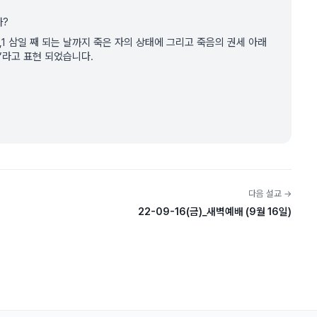
까?
1 삼일 째 되는 날까지 죽은 자의 상태에 그리고 죽음의 권세 아래
”라고 표현 되었습니다.
다음 설교 →
22-09-16(금)_새벽예배 (9월 16일)