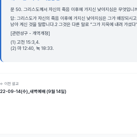
문 50. 그리스도께서 자신의 죽음 이후에 가지신 낮아지심은 무엇입니
답: 그리스도가 자신의 죽음 이후에 가지신 낮아지심은 그가 매장되시고,
남아 계신 것을 말합니다.2 그것은 다른 말로 “그가 지옥에 내려 가셨다
[관련성구 - 개역개정]
(1) 고전 15:3,4.
(2) 마 12:40, 눅 18:33.
← 이전 설교
22-09-14(수)_새벽예배 (9월 14일)