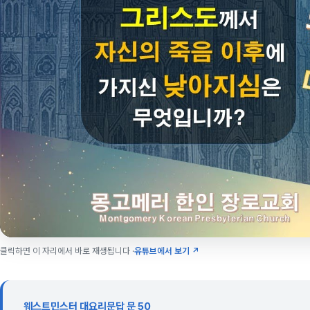
클릭하면 이 자리에서 바로 재생됩니다 ·
유튜브에서 보기 ↗
웨스트민스터 대요리문답 문 50