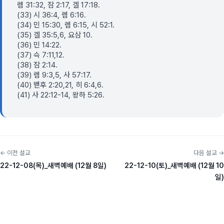
렘 31:32, 잠 2:17, 겔 17:18.
(33) 시 36:4, 렘 6:16.
(34) 민 15:30, 렘 6:15, 시 52:1.
(35) 겔 35:5,6, 요삼 10.
(36) 민 14:22.
(37) 슥 7:11,12.
(38) 잠 2:14.
(39) 렘 9:3,5, 사 57:17.
(40) 벧후 2:20,21, 히 6:4,6.
(41) 사 22:12-14, 왕하 5:26.
← 이전 설교
다음 설교 →
22-12-08(목)_새벽예배 (12월 8일)
22-12-10(토)_새벽예배 (12월 10
일)