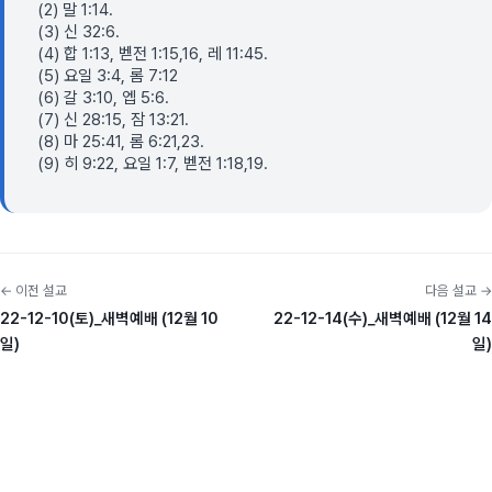
(2) 말 1:14.
(3) 신 32:6.
(4) 합 1:13, 벧전 1:15,16, 레 11:45.
(5) 요일 3:4, 롬 7:12
(6) 갈 3:10, 엡 5:6.
(7) 신 28:15, 잠 13:21.
(8) 마 25:41, 롬 6:21,23.
(9) 히 9:22, 요일 1:7, 벧전 1:18,19.
← 이전 설교
다음 설교 →
22-12-10(토)_새벽예배 (12월 10
22-12-14(수)_새벽예배 (12월 14
일)
일)