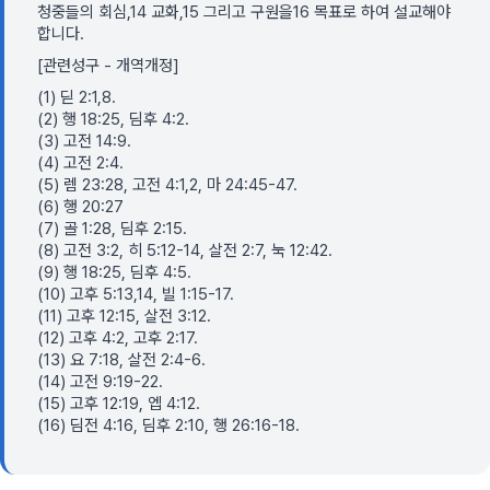
청중들의 회심,14 교화,15 그리고 구원을16 목표로 하여 설교해야
합니다.
[관련성구 - 개역개정]
(1) 딛 2:1,8.
(2) 행 18:25, 딤후 4:2.
(3) 고전 14:9.
(4) 고전 2:4.
(5) 렘 23:28, 고전 4:1,2, 마 24:45-47.
(6) 행 20:27
(7) 골 1:28, 딤후 2:15.
(8) 고전 3:2, 히 5:12-14, 살전 2:7, 눅 12:42.
(9) 행 18:25, 딤후 4:5.
(10) 고후 5:13,14, 빌 1:15-17.
(11) 고후 12:15, 살전 3:12.
(12) 고후 4:2, 고후 2:17.
(13) 요 7:18, 살전 2:4-6.
(14) 고전 9:19-22.
(15) 고후 12:19, 엡 4:12.
(16) 딤전 4:16, 딤후 2:10, 행 26:16-18.