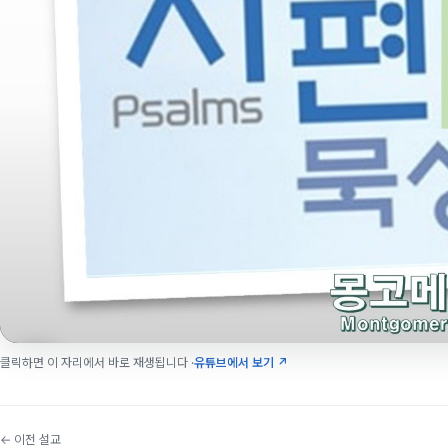
클릭하면 이 자리에서 바로 재생됩니다 ·
유튜브에서 보기 ↗
← 이전 설교