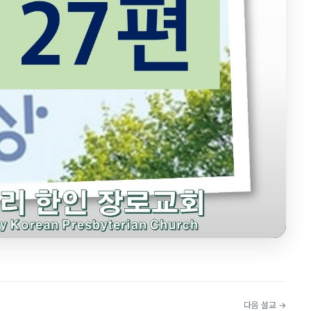
다음 설교 →