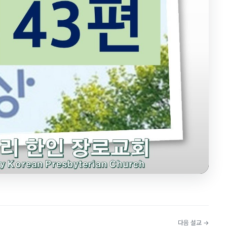
다음 설교 →