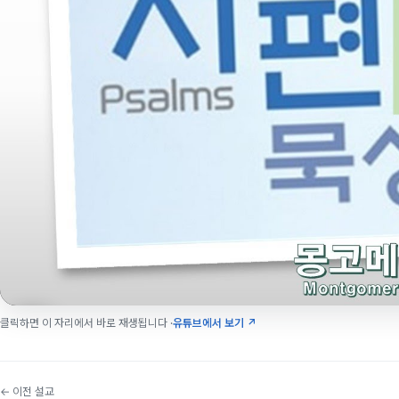
클릭하면 이 자리에서 바로 재생됩니다 ·
유튜브에서 보기 ↗
← 이전 설교