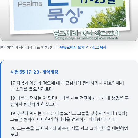
클릭하면 이 자리에서 바로 재생됩니다 ·
유튜브에서 보기 ↗
·
링크 복사
시편 55:17-23 · 개역개정
17 저녁과 아침과 정오에 내가 근심하여 탄식하리니 여호와께서
내 소리를 들으시리로다
18 나를 대적하는 자 많더니 나를 치는 전쟁에서 그가 내 생명을 구
원하사 평안하게 하셨도다
19 옛부터 계시는 하나님이 들으시고 그들을 낮추시리이다 (셀라)
그들은 변하지 아니하며 하나님을 경외하지 아니함이니이다
20 그는 손을 들어 자기와 화목한 자를 치고 그의 언약을 배반하였
도다