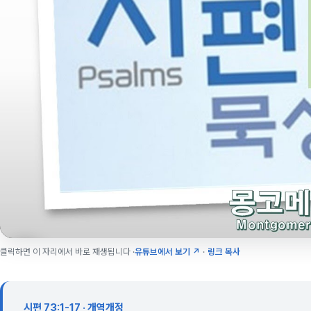
클릭하면 이 자리에서 바로 재생됩니다 ·
유튜브에서 보기 ↗
·
링크 복사
시편 73:1-17 · 개역개정