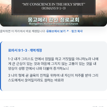
클릭하면 이 자리에서 바로 재생됩니다 ·
유튜브에서 보기 ↗
·
링크 복사
로마서 9:1-3 · 개역개정
1-2 내가 그리스도 안에서 참말을 하고 거짓말을 아니하노라 나에
게 큰 근심이 있는 것과 마음에 그치지 않는 고통이 있는 것을 내
양심이 성령 안에서 나와 더불어 증거하노니
3 나의 형제 곧 골육의 친척을 위하여 내 자신이 저주를 받아 그리
스도에게서 끊어질지라도 원하는 바로라