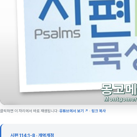
클릭하면 이 자리에서 바로 재생됩니다 ·
유튜브에서 보기 ↗
·
링크 복사
시편 114:1-8 · 개역개정