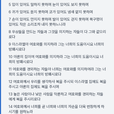
5 입이 있어도 말하지 못하며 눈이 있어도 보지 못하며
6 귀가 있어도 듣지 못하며 코가 있어도 냄새 맡지 못하며
7 손이 있어도 만지지 못하며 발이 있어도 걷지 못하며 목구멍이
있어도 작은 소리조차 내지 못하느니라
8 우상들을 만드는 자들과 그것을 의지하는 자들이 다 그와 같으리
로다
9 이스라엘아 여호와를 의지하라 그는 너희의 도움이시요 너희의
방패시로다
10 아론의 집이여 여호와를 의지하라 그는 너희의 도움이시요 너
희의 방패시로다
11 여호와를 경외하는 자들아 너희는 여호와를 의지하여라 그는 너
희의 도움이시요 너희의 방패시로다
12 여호와께서 우리를 생각하사 복을 주시되 이스라엘 집에도 복을
주시고 아론의 집에도 복을 주시며
13 높은 사람이나 낮은 사람을 막론하고 여호와를 경외하는 자들
에게 복을 주시리로다
14 여호와께서 너희를 곧 너희와 너희의 자손을 더욱 번창하게 하
시기를 원하노라