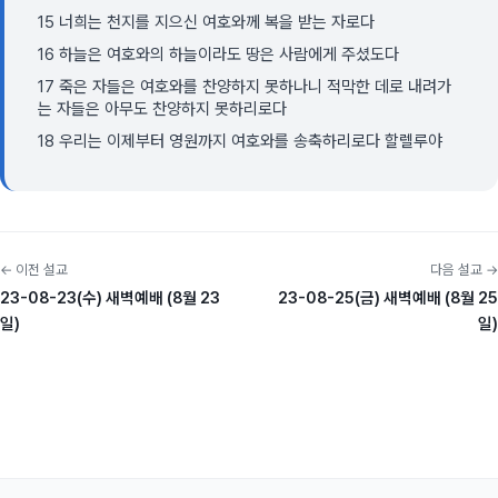
15 너희는 천지를 지으신 여호와께 복을 받는 자로다
16 하늘은 여호와의 하늘이라도 땅은 사람에게 주셨도다
17 죽은 자들은 여호와를 찬양하지 못하나니 적막한 데로 내려가
는 자들은 아무도 찬양하지 못하리로다
18 우리는 이제부터 영원까지 여호와를 송축하리로다 할렐루야
← 이전 설교
다음 설교 →
23-08-23(수) 새벽예배 (8월 23
23-08-25(금) 새벽예배 (8월 25
일)
일)