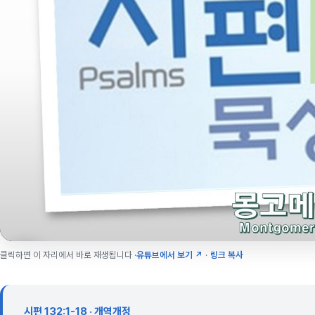
클릭하면 이 자리에서 바로 재생됩니다 ·
유튜브에서 보기 ↗
·
링크 복사
시편 132:1-18 · 개역개정