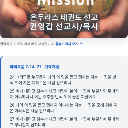
클릭하면 이 자리에서 바로 재생됩니다 ·
유튜브에서 보기 ↗
마태복음 7:24-27 · 개역개정
24 그러므로 누구든지 나의 이 말을 듣고 행하는 자는 그 집을 반
석 위에 지은 지혜로운 사람 같으리니
25 비가 내리고 창수가 나고 바람이 불어 그 집에 부딪치되 무너지
지 아니하나니 이는 주추를 반석 위에 놓은 까닭이요
26 나의 이 말을 듣고 행하지 아니하는 자는 그 집을 모래 위에 지
은 어리석은 사람 같으리니
27 비가 내리고 창수가 나고 바람이 불어 그 집에 부딪치매 무너져
그 무너짐이 심하니라