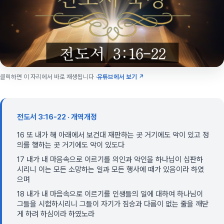
클릭하면 이 자리에서 바로 재생됩니다 ·
유튜브에서 보기 ↗
전도서 3:16-22 · 개역개정
16 또 내가 해 아래에서 보건대 재판하는 곳 거기에도 악이 있고 정
의를 행하는 곳 거기에도 악이 있도다
17 내가 내 마음속으로 이르기를 의인과 악인을 하나님이 심판하
시리니 이는 모든 소망하는 일과 모든 행사에 때가 있음이라 하였
으며
18 내가 내 마음속으로 이르기를 인생들의 일에 대하여 하나님이
그들을 시험하시리니 그들이 자기가 짐승과 다름이 없는 줄을 깨닫
게 하려 하심이라 하였노라