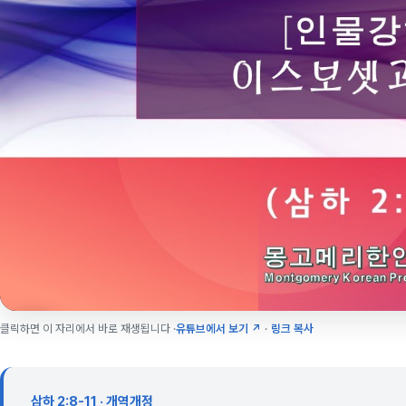
클릭하면 이 자리에서 바로 재생됩니다 ·
유튜브에서 보기 ↗
·
링크 복사
삼하 2:8-11 · 개역개정