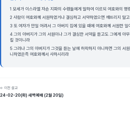
1 모세가 이스라엘 자손 지파의 수령들에게 말하여 이르되 여호와의 명
2 사람이 여호와께 서원하였거나 결심하고 서약하였으면 깨뜨리지 말고 
3 또 여자가 만일 어려서 그 아버지 집에 있을 때에 여호와께 서원한 
4 그의 아버지가 그의 서원이나 그가 결심한 서약을 듣고도 그에게 아무
킬 것이니라
5 그러나 그의 아버지가 그것을 듣는 날에 허락하지 아니하면 그의 서원
니하였은즉 여호와께서 사하시리라
← 이전 설교
24-02-20(화) 새벽예배 (2월 20일)