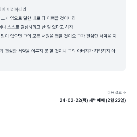
령이 이러하니라
그가 입으로 말한 대로 다 이행할 것이니라
일이나 스스로 결심하려고 한 일 있다고 하자
 말이 없으면 그의 모든 서원을 행할 것이요 그가 결심한 서약을 지
과 결심한 서약을 이루지 못 할 것이니 그의 아버지가 허락하지 아
다음 설교 →
24-02-22(목) 새벽예배 (2월 22일)