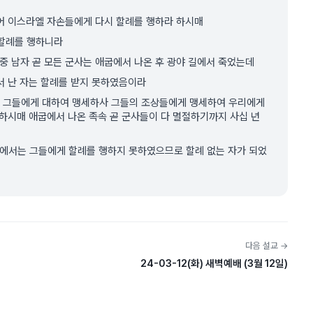
어 이스라엘 자손들에게 다시 할례를 행하라 하시매
 할례를 행하니라
중 남자 곧 모든 군사는 애굽에서 나온 후 광야 길에서 죽었는데
에서 난 자는 할례를 받지 못하였음이라
 그들에게 대하여 맹세하사 그들의 조상들에게 맹세하여 우리에게
 하시매 애굽에서 나온 족속 곧 군사들이 다 멸절하기까지 사십 년
길에서는 그들에게 할례를 행하지 못하였으므로 할례 없는 자가 되었
다음 설교 →
24-03-12(화) 새벽예배 (3월 12일)