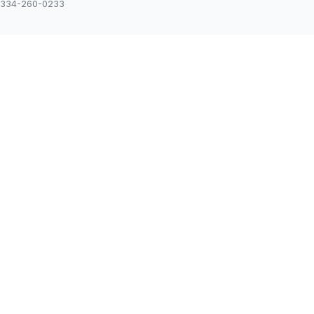
334-260-0233