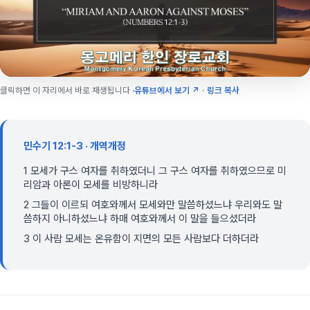
클릭하면 이 자리에서 바로 재생됩니다 ·
유튜브에서 보기 ↗
·
링크 복사
민수기 12:1-3 · 개역개정
1 모세가 구스 여자를 취하였더니 그 구스 여자를 취하였으므로 미
리암과 아론이 모세를 비방하니라
2 그들이 이르되 여호와께서 모세와만 말씀하셨느냐 우리와도 말
씀하지 아니하셨느냐 하매 여호와께서 이 말을 들으셨더라
3 이 사람 모세는 온유함이 지면의 모든 사람보다 더하더라