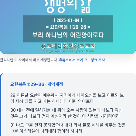
클릭하면 이 자리에서 바로 재생됩니다 ·
유튜브에서 보기 ↗
·
링크 복사
요한복음 1:29-36 · 개역개정
29 이튿날 요한이 예수께서 자기에게 나아오심을 보고 이르되 보
라 세상 죄를 지고 가는 하나님의 어린 양이로다
30 내가 전에 말하기를 내 뒤에 오는 사람이 있는데 나보다 앞선
것은 그가 나보다 먼저 계심이라 한 것이 이 사람을 가리킴이라
31 나도 그를 알지 못하였으나 내가 와서 물로 세례를 베푸는 것은
그를 이스라엘에 나타내려 함이라 하니라