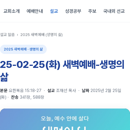
교회소개
예배안내
설교
성경공부
주보
국내외 선교
설교 말씀
›
2025 새벽예배 (생명의 삶)
2025 새벽예배 · 생명의 삶
25-02-25(화) 새벽예배-생명의
삶
본문
요한복음 15:18-27
·
설교
조재선 목사
·
날짜
2025년 2월 25일
(화)
·
찬송
341장, 588장