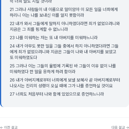
즉 너희 말도 지킬 것이라
21 그러나 사람들이 내 이름으로 말미암아 이 모든 일을 너희에게
하리니 이는 나를 보내신 이를 알지 못함이라
22 내가 와서 그들에게 말하지 아니하였더라면 죄가 없었으려니와
지금은 그 죄를 핑계할 수 없느니라
23 나를 미워하는 자는 또 내 아버지를 미워하느니라
24 내가 아무도 못한 일을 그들 중에서 하지 아니하였더라면 그들
에게 죄가 없었으려니와 지금은 그들이 나와 내 아버지를 보았고
또 미워하였도다
25 그러나 이는 그들의 율법에 기록된 바 그들이 이유 없이 나를
미워하였다 한 말을 응하게 하려 함이라
26 내가 아버지께로부터 너희에게 보낼 보혜사 곧 아버지께로부터
나오시는 진리의 성령이 오실 때에 그가 나를 증언하실 것이요
27 너희도 처음부터 나와 함께 있었으므로 증언하느니라
← 이전 설교
다음 설교 →