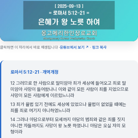
클릭하면 이 자리에서 바로 재생됩니다 ·
유튜브에서 보기 ↗
·
링크 복사
로마서 5:12-21 · 개역개정
12 그러므로 한 사람으로 말미암아 죄가 세상에 들어오고 죄로 말
미암아 사망이 들어왔나니 이와 같이 모든 사람이 죄를 지었으므로
사망이 모든 사람에게 이르렀느니라
13 죄가 율법 있기 전에도 세상에 있었으나 율법이 없었을 때에는
죄를 죄로 여기지 아니하였느니라
14 그러나 아담으로부터 모세까지 아담의 범죄와 같은 죄를 짓지
아니한 자들까지도 사망이 왕 노릇 하였나니 아담은 오실 자의 모
형이라