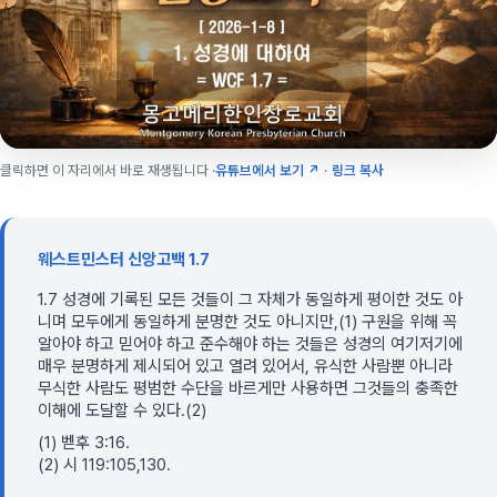
클릭하면 이 자리에서 바로 재생됩니다 ·
유튜브에서 보기 ↗
·
링크 복사
웨스트민스터 신앙고백 1.7
1.7 성경에 기록된 모든 것들이 그 자체가 동일하게 평이한 것도 아
니며 모두에게 동일하게 분명한 것도 아니지만,(1) 구원을 위해 꼭
알아야 하고 믿어야 하고 준수해야 하는 것들은 성경의 여기저기에
매우 분명하게 제시되어 있고 열려 있어서, 유식한 사람뿐 아니라
무식한 사람도 평범한 수단을 바르게만 사용하면 그것들의 충족한
이해에 도달할 수 있다.(2)
(1) 벧후 3:16.
(2) 시 119:105,130.