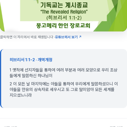
클릭하면 이 자리에서 바로 재생됩니다 ·
유튜브에서 보기 ↗
히브리서 1:1-2 · 개역개정
1 옛적에 선지자들을 통하여 여러 부분과 여러 모양으로 우리 조상
들에게 말씀하신 하나님이
2 이 모든 날 마지막에는 아들을 통하여 우리에게 말씀하셨으니 이
아들을 만유의 상속자로 세우시고 또 그로 말미암아 모든 세계를
지으셨느니라