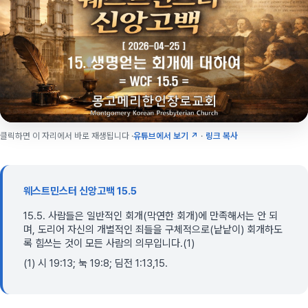
클릭하면 이 자리에서 바로 재생됩니다 ·
유튜브에서 보기 ↗
·
링크 복사
웨스트민스터 신앙고백 15.5
15.5. 사람들은 일반적인 회개(막연한 회개)에 만족해서는 안 되
며, 도리어 자신의 개별적인 죄들을 구체적으로(낱낱이) 회개하도
록 힘쓰는 것이 모든 사람의 의무입니다.(1)
(1) 시 19:13; 눅 19:8; 딤전 1:13,15.